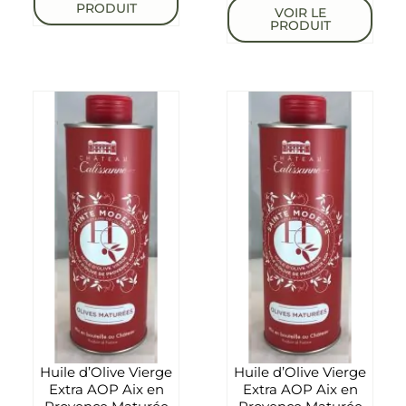
PRODUIT
VOIR LE
PRODUIT
Huile d’Olive Vierge
Huile d’Olive Vierge
Extra AOP Aix en
Extra AOP Aix en