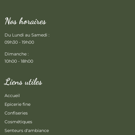
Nos horaires
Du Lundi au Samedi :
09h30 - 19h00
Dimanche :
10h00 - 18h00
Liens utiles
Accueil
Epicerie fine
Confiseries
Cosmétiques
Senteurs d'ambiance